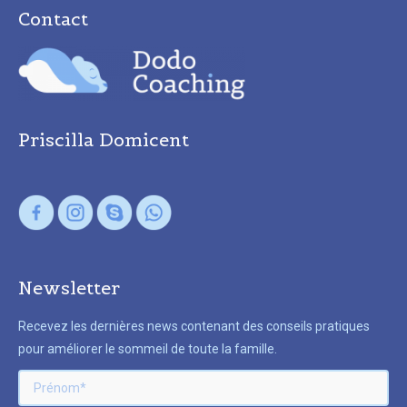
Contact
Priscilla Domicent
Newsletter
Recevez les dernières news contenant des conseils pratiques
pour améliorer le sommeil de toute la famille.