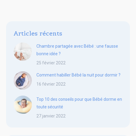
Articles récents
Chambre partagée avec Bébé : une fausse
bonne idée ?
25 février 2022
Comment habiller Bébé la nuit pour dormir ?
16 février 2022
Top 10 des conseils pour que Bébé dorme en
toute sécurité
27 janvier 2022