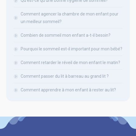
Qu’est-ce qu’une bonne hygiène de sommeil?
Comment agencer la chambre de mon enfant pour
un meilleur sommeil?
Combien de sommeil mon enfant a-t-il besoin?
Pourquoi le sommeil est-il important pour mon bébé?
Comment retarder le réveil de mon enfant le matin?
Comment passer du lit à barreau au grand lit ?
Comment apprendre à mon enfant à rester au lit?