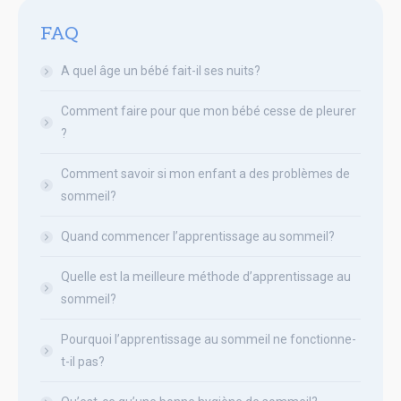
FAQ
A quel âge un bébé fait-il ses nuits?
Comment faire pour que mon bébé cesse de pleurer
?
Comment savoir si mon enfant a des problèmes de
sommeil?
Quand commencer l’apprentissage au sommeil?
Quelle est la meilleure méthode d’apprentissage au
sommeil?
Pourquoi l’apprentissage au sommeil ne fonctionne-
t-il pas?