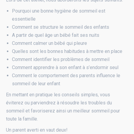
Pourquoi une bonne hygiène de sommeil est
essentielle
Comment se structure le sommeil des enfants
A partir de quel âge un bébé fait ses nuits
Comment calmer un bébé qui pleure
Quelles sont les bonnes habitudes à mettre en place
Comment identifier les problèmes de sommeil
Comment apprendre à son enfant à s’endormir seul
Comment le comportement des parents influence le
sommeil de leur enfant
En mettant en pratique les conseils simples, vous
éviterez ou parviendrez à résoudre les troubles du
sommeil et favoriserez ainsi un meilleur sommeil pour
toute la famille.
Un parent averti en vaut deux!