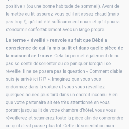
positive » (ou une bonne habitude de sommeil). Avant de
le mettre au lit, assurez-vous qu’il ait assez chaud (mais
pas trop !), qu’il ait été suffisamment nourri et qu’il pourra
s’endormir confortablement avec un lange propre.
Le terme « éveillé » renvoie au fait que Bébé a
conscience de qui l’a mis au lit et dans quelle pièce de
la maison il se trouve
. Cela lui permet également de ne
pas se sentir désorienter ou de paniquer lorsqu’il se
réveille. Il ne se posera pas la question « Comment diable
suis-je arrivé ici !?!? ». Imaginez que vous vous
endormiez dans la voiture et vous vous réveilliez
quelques heures plus tard dans un endroit inconnu. Bien
que votre partenaire ait été très attentionné en vous
portant jusqu’au lit de votre chambre d’hôtel, vous vous
réveillerez et scannerez toute la pièce afin de comprendre
ce qu’il s’est passe plus tôt. Cette désorientation aura