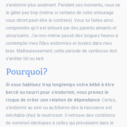
s’endormir plus aisément. Pendant ces moments, vous ne
le gâter pas trop (même si certains de votre entourage
vous diront peut-être le contraire). Vous lui faites ainsi
comprendre qu’il est entouré par des parents aimants et
sécurisants. J’ai moi-même passé des longues heures à
contempler mes filles endormies et lovées dans mes
bras. Malheureusement, cette période de symbiose doit
s’arrêter tôt ou tard.
Pourquoi?
Si vous habituez trop longtemps votre bébé à être
bercé ou nourri pour s’endormir, vous prenez le
risque de créer une relation de dépendance
. Certes,
s’endormir au sein ou au biberon dès la naissance est
inévitable chez le nourrisson. Il retrouve des conditions
de sommeil identiques à celles qui prévalaient dans le