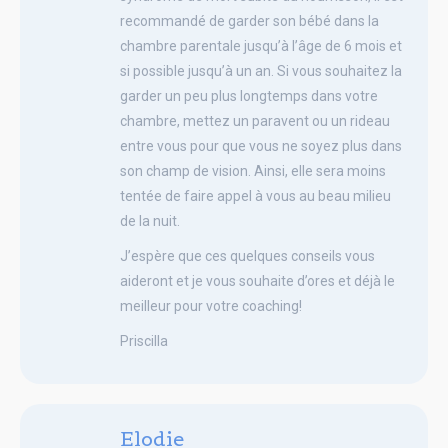
recommandé de garder son bébé dans la
chambre parentale jusqu’à l’âge de 6 mois et
si possible jusqu’à un an. Si vous souhaitez la
garder un peu plus longtemps dans votre
chambre, mettez un paravent ou un rideau
entre vous pour que vous ne soyez plus dans
son champ de vision. Ainsi, elle sera moins
tentée de faire appel à vous au beau milieu
de la nuit.
J’espère que ces quelques conseils vous
aideront et je vous souhaite d’ores et déjà le
meilleur pour votre coaching!
Priscilla
Elodie