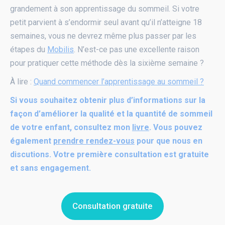
grandement à son apprentissage du sommeil. Si votre
petit parvient à s’endormir seul avant qu’il n’atteigne 18
semaines, vous ne devrez même plus passer par les
étapes du
Mobilis
. N’est-ce pas une excellente raison
pour pratiquer cette méthode dès la sixième semaine ?
À lire :
Quand commencer l’apprentissage au sommeil ?
Si vous souhaitez obtenir plus d’informations sur la
façon d’améliorer la qualité et la quantité de sommeil
de votre enfant, consultez mon
livre
. Vous pouvez
également
prendre
rendez-vous
pour que nous en
discutions. Votre première consultation est gratuite
et sans engagement.
Consultation gratuite