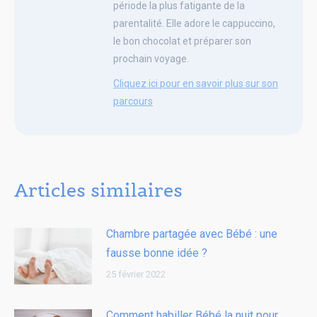
période la plus fatigante de la
parentalité. Elle adore le cappuccino,
le bon chocolat et préparer son
prochain voyage.
Cliquez ici pour en savoir plus sur son
parcours
Articles similaires
Chambre partagée avec Bébé : une
fausse bonne idée ?
25 février 2022
Comment habiller Bébé la nuit pour