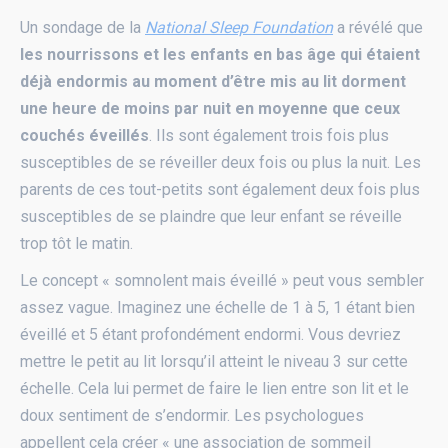
Un sondage de la
National Sleep Foundation
a révélé que
les nourrissons et les enfants en bas âge qui étaient
déjà endormis au moment d’être mis au lit dorment
une heure de moins par nuit en moyenne que ceux
couchés éveillés
. Ils sont également trois fois plus
susceptibles de se réveiller deux fois ou plus la nuit. Les
parents de ces tout-petits sont également deux fois plus
susceptibles de se plaindre que leur enfant se réveille
trop tôt le matin.
Le concept « somnolent mais éveillé » peut vous sembler
assez vague. Imaginez une échelle de 1 à 5, 1 étant bien
éveillé et 5 étant profondément endormi. Vous devriez
mettre le petit au lit lorsqu’il atteint le niveau 3 sur cette
échelle. Cela lui permet de faire le lien entre son lit et le
doux sentiment de s’endormir. Les psychologues
appellent cela créer « une association de sommeil