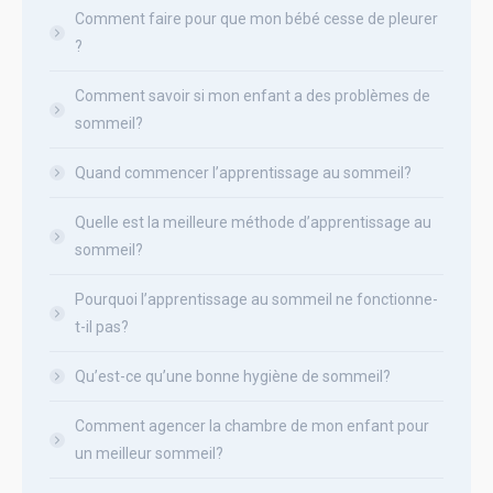
Comment faire pour que mon bébé cesse de pleurer
?
Comment savoir si mon enfant a des problèmes de
sommeil?
Quand commencer l’apprentissage au sommeil?
Quelle est la meilleure méthode d’apprentissage au
sommeil?
Pourquoi l’apprentissage au sommeil ne fonctionne-
t-il pas?
Qu’est-ce qu’une bonne hygiène de sommeil?
Comment agencer la chambre de mon enfant pour
un meilleur sommeil?