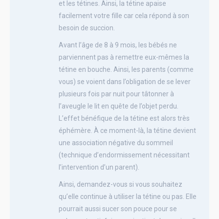
et les tétines. Ainsi, la tétine apaise
facilement votre fille car cela répond à son
besoin de succion.
Avant l’âge de 8 à 9 mois, les bébés ne
parviennent pas à remettre eux-mêmes la
tétine en bouche. Ainsi, les parents (comme
vous) se voient dans l’obligation de se lever
plusieurs fois par nuit pour tâtonner à
l’aveugle le lit en quête de l’objet perdu.
L’effet bénéfique de la tétine est alors très
éphémère. À ce moment-là, la tétine devient
une association négative du sommeil
(technique d’endormissement nécessitant
l’intervention d’un parent).
Ainsi, demandez-vous si vous souhaitez
qu’elle continue à utiliser la tétine ou pas. Elle
pourrait aussi sucer son pouce pour se