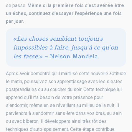
se passe.
Même si la première fois s’est avérée être
un échec, continuez d’essayer l’expérience une fois
par jour.
«
Les choses semblent toujours
impossibles à faire, jusqu’à ce qu’on
les fasse.
» – Nelson Mandela
Après avoir démontré qu’il maîtrise cette nouvelle aptitude
le matin, poursuivez son apprentissage avec les siestes
postprandiales ou au coucher du soir. Cette technique lui
apprend qu’il n’a besoin de votre présence pour
s’endormir, même en se réveillant au milieu de la nuit. Il
parviendra à s’endormir sans être dans vos bras, au sein
ou avec biberon. Il développera ainsi très tôt des
techniques d’auto-apaisement. Cette étape contribue