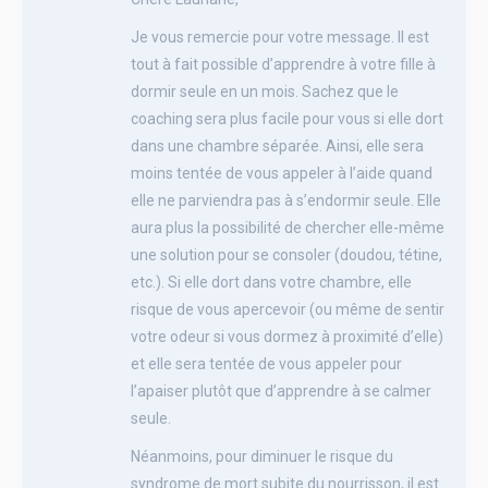
Je vous remercie pour votre message. Il est
tout à fait possible d’apprendre à votre fille à
dormir seule en un mois. Sachez que le
coaching sera plus facile pour vous si elle dort
dans une chambre séparée. Ainsi, elle sera
moins tentée de vous appeler à l’aide quand
elle ne parviendra pas à s’endormir seule. Elle
aura plus la possibilité de chercher elle-même
une solution pour se consoler (doudou, tétine,
etc.). Si elle dort dans votre chambre, elle
risque de vous apercevoir (ou même de sentir
votre odeur si vous dormez à proximité d’elle)
et elle sera tentée de vous appeler pour
l’apaiser plutôt que d’apprendre à se calmer
seule.
Néanmoins, pour diminuer le risque du
syndrome de mort subite du nourrisson, il est