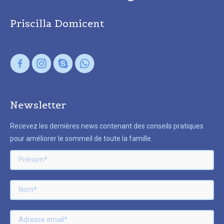
Priscilla Domicent
Newsletter
Recevez les dernières news contenant des conseils pratiques
pour améliorer le sommeil de toute la famille.