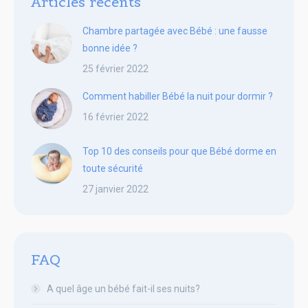
Articles récents
Chambre partagée avec Bébé : une fausse
bonne idée ?
25 février 2022
Comment habiller Bébé la nuit pour dormir ?
16 février 2022
Top 10 des conseils pour que Bébé dorme en
toute sécurité
27 janvier 2022
FAQ
A quel âge un bébé fait-il ses nuits?