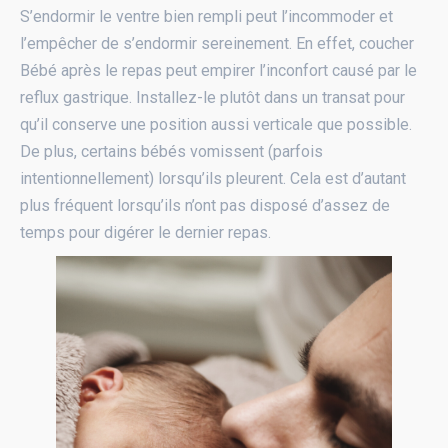
S’endormir le ventre bien rempli peut l’incommoder et
l’empêcher de s’endormir sereinement. En effet, coucher
Bébé après le repas peut empirer l’inconfort causé par le
reflux gastrique. Installez-le plutôt dans un transat pour
qu’il conserve une position aussi verticale que possible.
De plus, certains bébés vomissent (parfois
intentionnellement) lorsqu’ils pleurent. Cela est d’autant
plus fréquent lorsqu’ils n’ont pas disposé d’assez de
temps pour digérer le dernier repas.