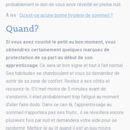
probablement le don de vous avoir réveillé en pleine nuit.
À lire :
Qu’est-ce qu’une bonne hygiène de sommeil ?
Quand?
Si vous avez couché le petit au bon moment, vous
obtiendrez certainement quelques marques de
protestation de sa part au début de son
apprentissage
. Ce sera un bon signe et tout à fait normal.
Ses habitudes se chamboulent et vous lui demandez de
sortir de sa zone de confort. Restez à ses côtés et
rassurez-le. S’il met moins de 5 minutes avant de
s’endormir, il était probablement trop fatigué au moment
d’aller faire dodo. Dans ce cas-là, l’apprentissage au
sommeil n’apportera pas ses fruits ; il se réveillera encore
plusieurs fois par nuit et demandera votre aide pour se
rendormir. Mettez-le au lit quand il est un peu moins