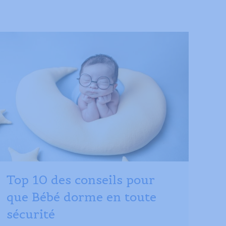
Top 10 des conseils pour
que Bébé dorme en toute
sécurité