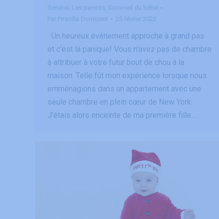
Général
,
Les parents
,
Sommeil du bébé
Par
Priscilla Domicent
25 février 2022
Un heureux événement approche à grand pas
et c’est la panique! Vous n’avez pas de chambre
à attribuer à votre futur bout de chou à la
maison. Telle fût mon expérience lorsque nous
emménagions dans un appartement avec une
seule chambre en plein cœur de New York.
J’étais alors enceinte de ma première fille.…