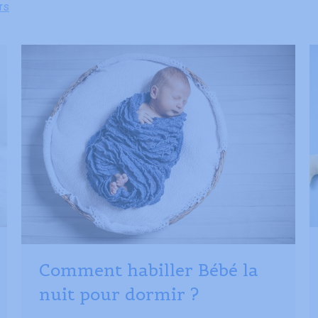
rs
Comment habiller Bébé la
nuit pour dormir ?