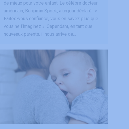
de mieux pour votre enfant. Le célèbre docteur
américain, Benjamin Spock, a un jour déclaré : «
Faites-vous confiance, vous en savez plus que
vous ne l’imaginez ». Cependant, en tant que
nouveaux parents, il nous arrive de…