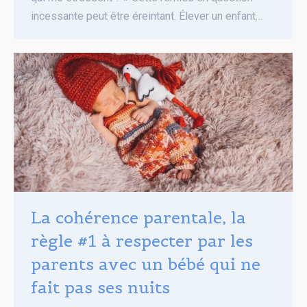
incessante peut être éreintant. Élever un enfant…
La cohérence parentale, la
règle #1 à respecter par les
parents avec un bébé qui ne
fait pas ses nuits