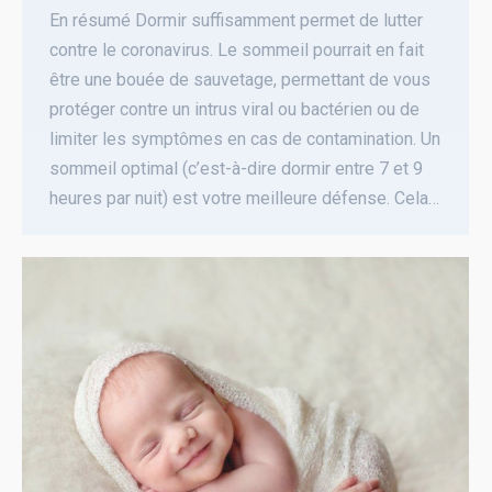
En résumé Dormir suffisamment permet de lutter
contre le coronavirus. Le sommeil pourrait en fait
être une bouée de sauvetage, permettant de vous
protéger contre un intrus viral ou bactérien ou de
limiter les symptômes en cas de contamination. Un
sommeil optimal (c’est-à-dire dormir entre 7 et 9
heures par nuit) est votre meilleure défense. Cela…