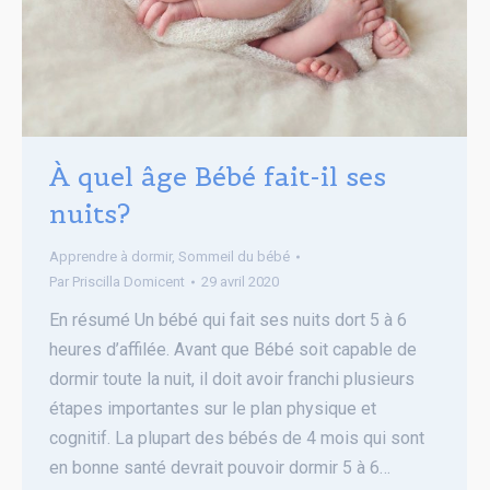
À quel âge Bébé fait-il ses
nuits?
Apprendre à dormir
,
Sommeil du bébé
Par
Priscilla Domicent
29 avril 2020
En résumé Un bébé qui fait ses nuits dort 5 à 6
heures d’affilée. Avant que Bébé soit capable de
dormir toute la nuit, il doit avoir franchi plusieurs
étapes importantes sur le plan physique et
cognitif. La plupart des bébés de 4 mois qui sont
en bonne santé devrait pouvoir dormir 5 à 6…