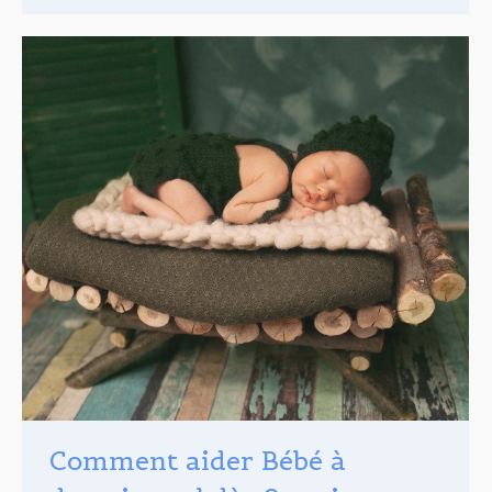
Comment aider Bébé à