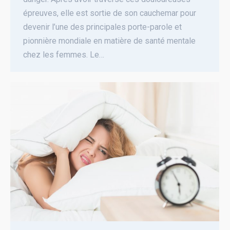
épreuves, elle est sortie de son cauchemar pour
devenir l’une des principales porte-parole et
pionnière mondiale en matière de santé mentale
chez les femmes. Le…