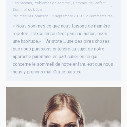
Les parents
,
Problèmes de sommeil
,
Sommeil de l'enfant
,
Sommeil du bébé
Par
Priscilla Domicent
2 septembre 2019
2 Commentaires
« Nous sommes ce que nous faisons de manière
répétée. L’excellence n’est pas une action, mais
une habitude.» – Aristote L’une des pires choses
que nous puissions entendre au sujet de notre
approche parentale, en particulier en ce qui
concerne le sommeil de notre enfant, est que nous
nous y prenons mal. Oui, je sais, ce…